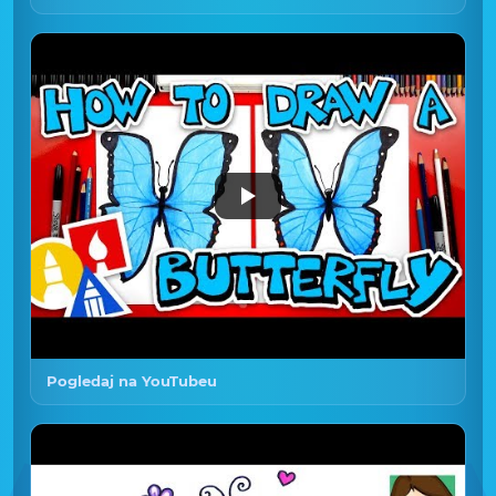
Pogledaj na YouTubeu