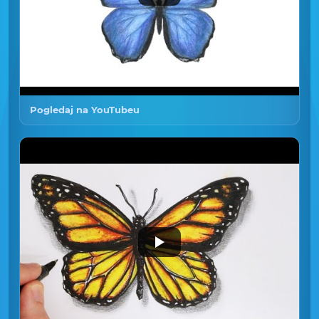
Pogledaj na YouTubeu