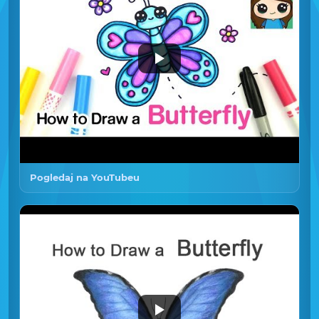
Pogledaj na YouTubeu