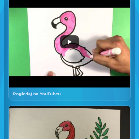
Pogledaj na YouTubeu