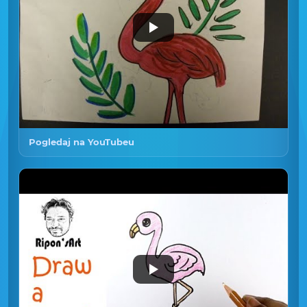
Pogledaj na YouTubeu