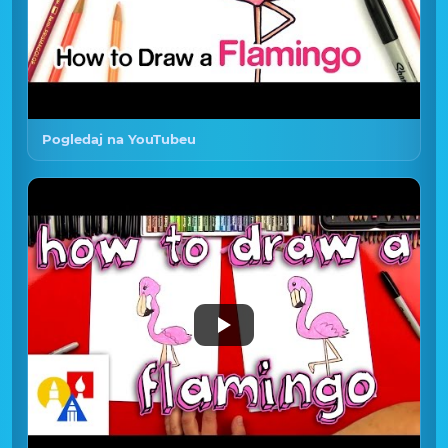
Pogledaj na YouTubeu