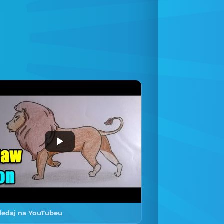
ledaj na YouTubeu