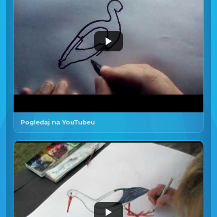
Pogledaj na YouTubeu