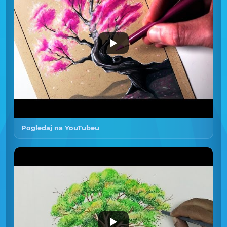
Pogledaj na YouTubeu