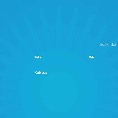
Svaki dan
Pita
Bik
Kaktus