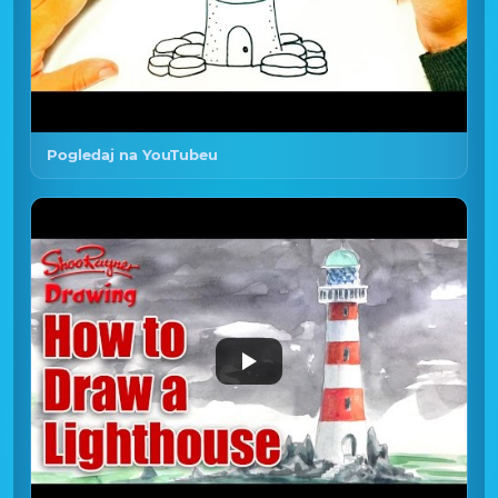
Pogledaj na YouTubeu