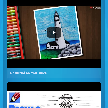
Pogledaj na YouTubeu