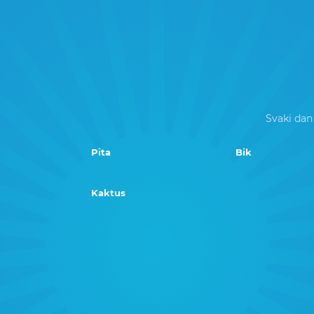
Svaki dan
Pita
Bik
Kaktus