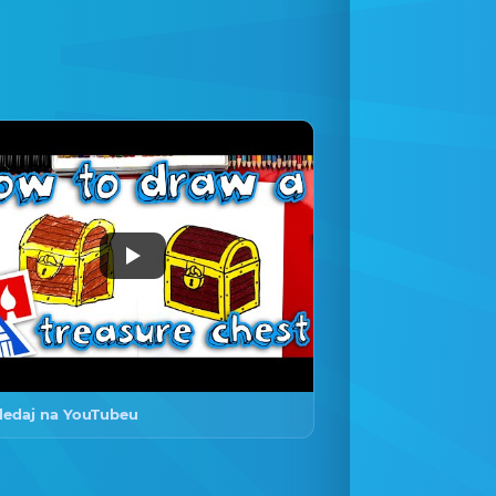
ledaj na YouTubeu