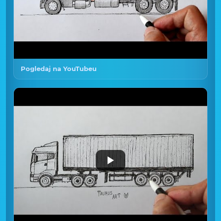
Pogledaj na YouTubeu