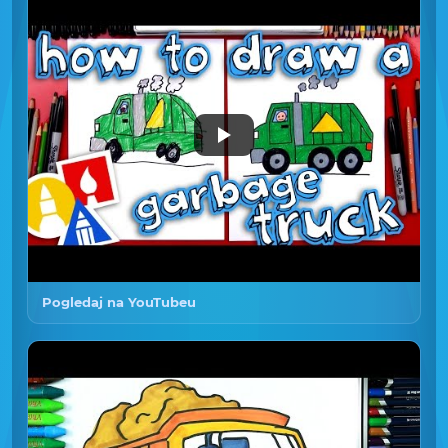
Pogledaj na YouTubeu