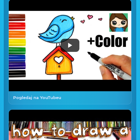
Pogledaj na YouTubeu