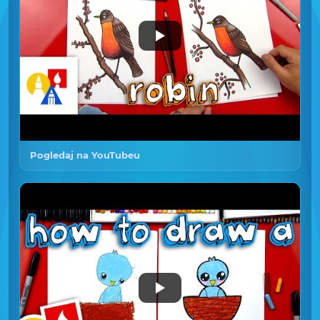
Pogledaj na YouTubeu