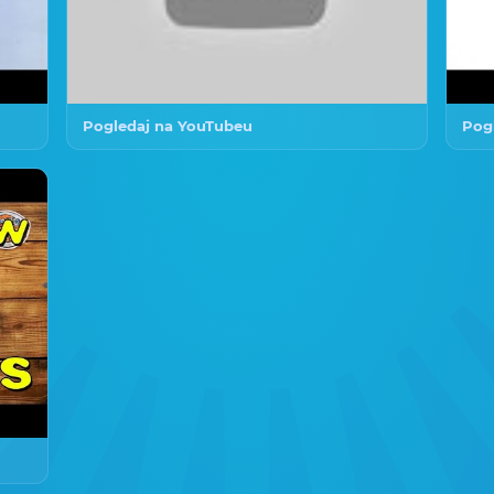
Pogledaj na YouTubeu
Pog