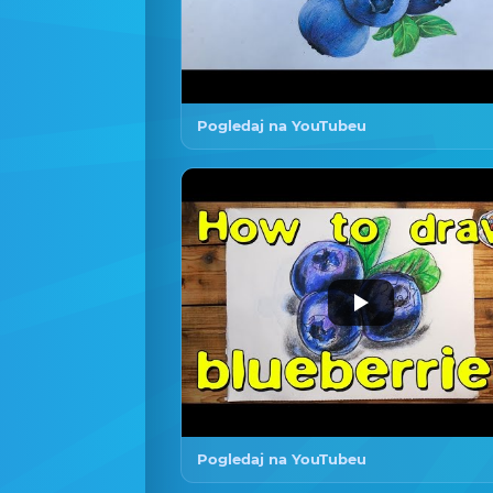
Pogledaj na YouTubeu
Pogledaj na YouTubeu