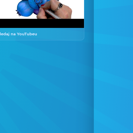
ledaj na YouTubeu