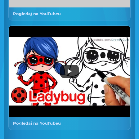
Pogledaj na YouTubeu
Pogledaj na YouTubeu