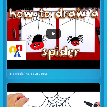
Pogledaj na YouTubeu