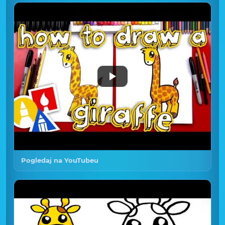
Pogledaj na YouTubeu