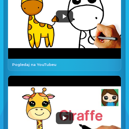
Pogledaj na YouTubeu