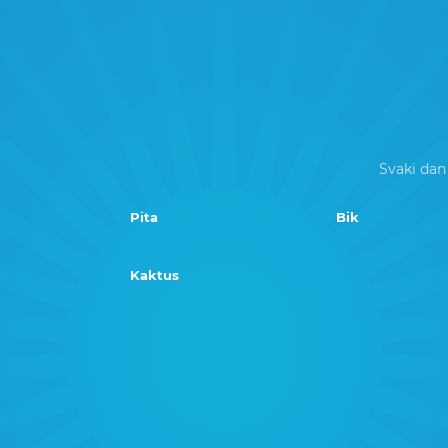
Svaki dan
Pita
Bik
Kaktus