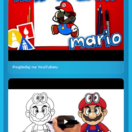
Pogledaj na YouTubeu