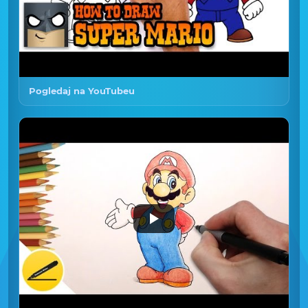
Pogledaj na YouTubeu