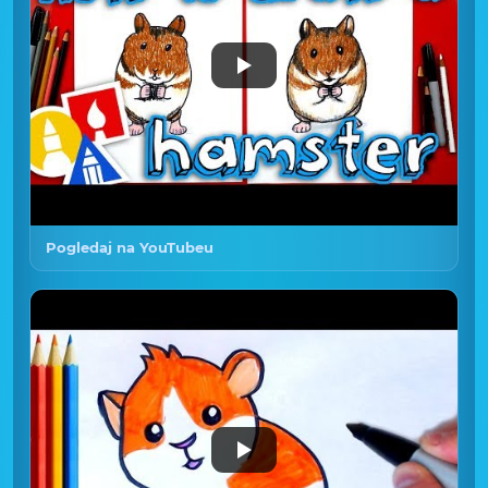
Pogledaj na YouTubeu