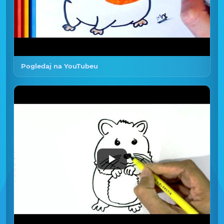
Pogledaj na YouTubeu