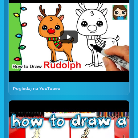
Pogledaj na YouTubeu