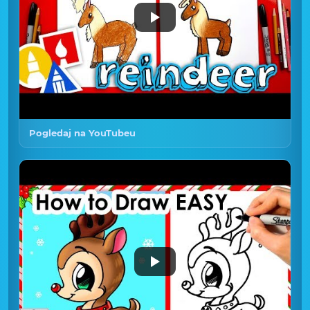
Pogledaj na YouTubeu