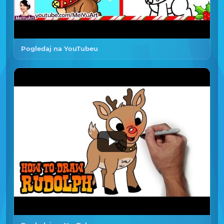
Pogledaj na YouTubeu