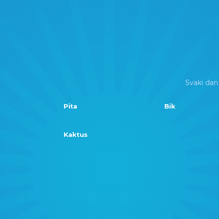
Svaki dan
Pita
Bik
Kaktus